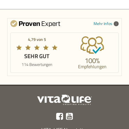
Mehr Infos
4,79 von 5
SEHR GUT
100%
114 Bewertungen
Empfehlungen